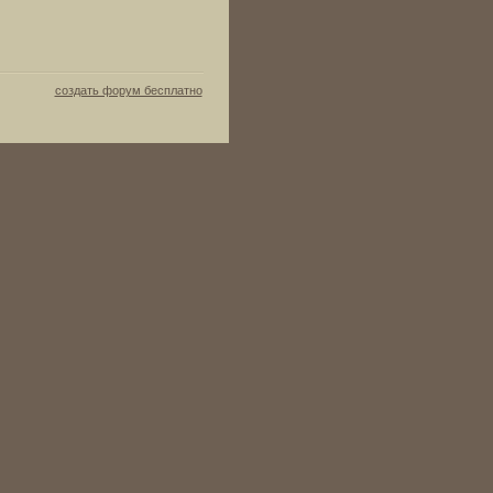
создать форум бесплатно